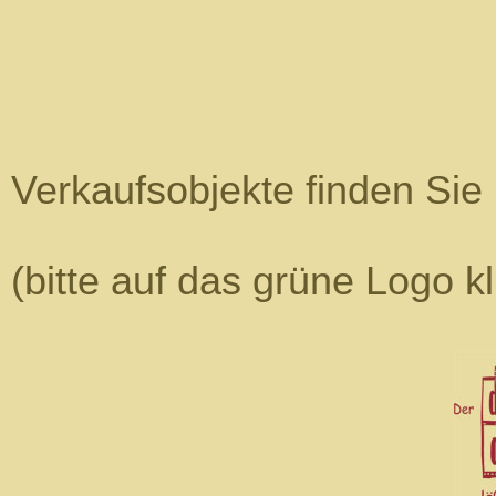
Verkaufsobjekte finden Sie 
(bitte auf das grüne Logo k