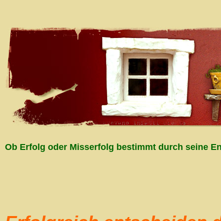
Ob Erfolg oder Misserfolg bestimmt durch seine En