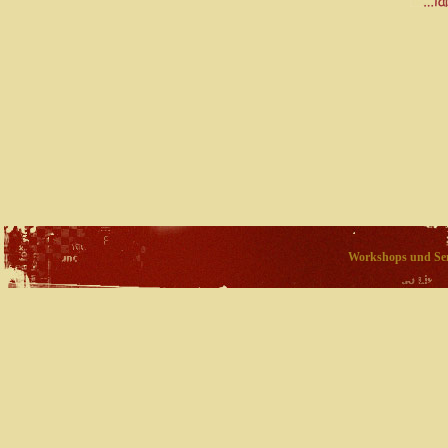
Workshops und Sem